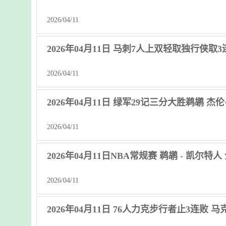
2026/04/11
2026年04月11日 马刺7人上双轻取独行侠取3连
2026/04/11
2026年04月11日 绿军29记三分大胜鹈鹕 杰伦
2026/04/11
2026年04月11日NBA常规赛 鹈鹕 - 凯尔特
2026/04/11
2026年04月11日 76人力克步行者止3连败 马克西3