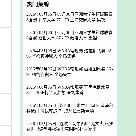
热门集锦
2026年08月06日 08月06日亚洲大学生篮球联赛
8强赛 北京大学 77 - 79 上海交通大学 集锦
2026年08月06日 08月06日亚洲大学生篮球联赛
8强赛 延世大学 67 - 72 政治大学 集锦
2026年08月06日 WNBA常规赛 达拉斯飞翼 92 -
96 华盛顿神秘人 全场集锦
2026年08月06日 WNBA常规赛 西雅图风暴 86 -
92 纽约自由人 全场集锦
2026年08月06日 WNBA常规赛 菲尼克斯水星
82 - 96 亚特兰大梦想 全场集锦
2026年08月05日 2场不胜！米兰1-1国米 迪马尔
科破门 恩昆库造点+点射拉莫斯登场
2026年08月05日 2连败！切尔西0-1尤文 热格罗
瓦世界波制胜穆德里克时隔614天复出