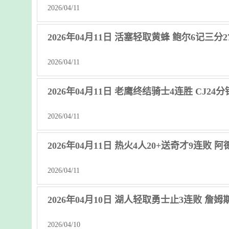
2026/04/11
2026年04月11日 活塞轻取黄蜂 鲍尔6记三分27+
2026/04/11
2026年04月11日 老鹰终结骑士4连胜 CJ24
2026/04/11
2026年04月11日 热火4人20+送奇才9连败 阿
2026/04/11
2026年04月10日 湖人轻取勇士止3连败 詹姆斯2
2026/04/10