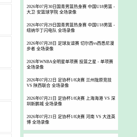
2026年07月30日国青男篮热身赛 中国U18男篮 -
大卫·安篮球学院 全场录像
2026年07月29日国青男篮热身赛 中国U18男篮 -
纽纳华丁闪电队 全场录像
2026年07月28日 足球友谊赛 切尔西vs西悉尼漫
步者 全场录像
2026年WNBA全明星单项赛 投篮之星 - 单项赛
全场录像
2026年07月22日 足协杯1/8决赛 兰州陇原竞技
VS 陕西联合 全场录像
2026年07月21日 足协杯1/8决赛 上海海港 VS 深
圳新鹏城 全场录像
2026年07月21日 足协杯1/8决赛 河南 VS 大连英
博 全场录像