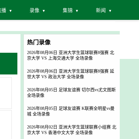
直播
录像
集锦
新闻
热门录像
2026年08月06日 亚洲大学生篮球联赛8强赛 北
京大学 VS 上海交通大学 全场录像
2026年08月06日 亚洲大学生篮球联赛8强赛 延
世大学 VS 政治大学 全场录像
2026年08月05日 足球友谊赛 切尔西vs尤文图斯
全场录像
2026年08月05日 足球友谊赛 K联赛全明星vs曼
城 全场录像
2026年08月02日 亚洲大学生篮球联赛小组赛 北
京大学 VS 香港中文大学 全场录像