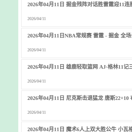
2026年04月11日 掘金残阵对话胜雷霆迎11
2026/04/11
2026年04月11日NBA常规赛 雷霆 - 掘金 全
2026/04/11
2026年04月11日 雄鹿轻取篮网 AJ·格林1
2026/04/11
2026年04月11日 尼克斯击退猛龙 唐斯22+10
2026/04/11
2026年04月11日 魔术6人上双大胜公牛 小瓦格纳