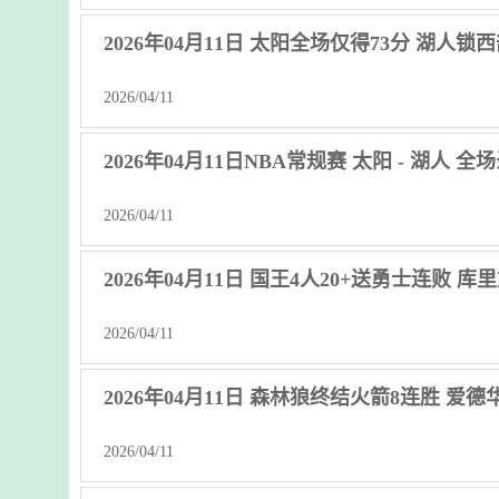
2026年04月11日 太阳全场仅得73分 湖人锁西
2026/04/11
2026年04月11日NBA常规赛 太阳 - 湖人 全
2026/04/11
2026年04月11日 国王4人20+送勇士连败 
2026/04/11
2026年04月11日 森林狼终结火箭8连胜 爱德华兹
2026/04/11