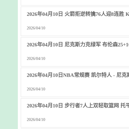
2026年04月10日 火箭拒逆转擒76人迎8连胜 
2026/04/10
2026年04月10日 尼克斯力克绿军 布伦森25+1
2026/04/10
2026年04月10日NBA常规赛 凯尔特人 - 尼
2026/04/10
2026年04月10日 步行者7人上双轻取篮网 托平26
2026/04/10