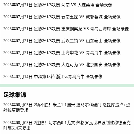
2026年07月21日 足协杯1/8决赛 河南 VS 大连英博 全场录像
2026年07月21日 足协杯1/8决赛 云南玉昆 VS 成都蓉城 全场录像
2026年07月21日 足协杯1/8决赛 重庆铜梁龙 VS 青岛西海岸 全场录像
2026年07月21日 足协杯1/8决赛 武汉三镇 VS 山东泰山 全场录像
2026年07月21日 足协杯1/8决赛 上海申花 VS 青岛海牛 全场录像
2026年07月21日 足协杯1/8决赛 大连可为 VS 北京国安 全场录像
2026年07月14日 中超第18轮 浙江vs青岛海牛 全场录像
足球集锦
2026年08月05日 2场不胜！米兰1-1国米 迪马尔科破门 恩昆库造点+点
射拉莫斯登场
2026年08月05日 2连败！切尔西0-1尤文 热格罗瓦世界波制胜穆德里克
时隔614天复出