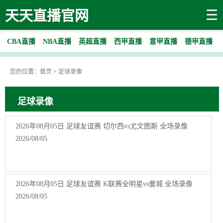
☰
天天直播官网
CBA直播
NBA直播
英超直播
西甲直播
意甲直播
德甲直播
您的位置：
首页
>
足球录像
足球录像
2026年08月05日 足球友谊赛 切尔西vs尤文图斯 全场录像
2026/08/05
2026年08月05日 足球友谊赛 K联赛全明星vs曼城 全场录像
2026/08/05