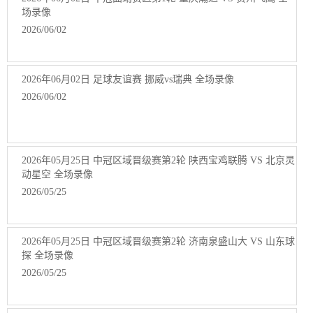
场录像
2026/06/02
2026年06月02日 足球友谊赛 挪威vs瑞典 全场录像
2026/06/02
2026年05月25日 中冠区域晋级赛第2轮 陕西宝鸡联腾 VS 北京灵
动星空 全场录像
2026/05/25
2026年05月25日 中冠区域晋级赛第2轮 济南泉盛山大 VS 山东球
探 全场录像
2026/05/25