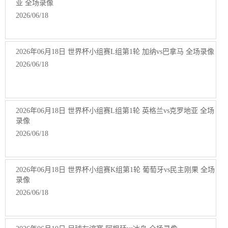
亚 全场录像
2026/06/18
2026年06月18日 世界杯小组赛L组第1轮 加纳vs巴拿马 全场录像
2026/06/18
2026年06月18日 世界杯小组赛L组第1轮 英格兰vs克罗地亚 全场
录像
2026/06/18
2026年06月18日 世界杯小组赛K组第1轮 葡萄牙vs民主刚果 全场
录像
2026/06/18