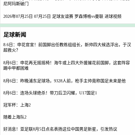
尼阿玛斯破门
2026年07月25日 07月25日 足球友谊赛 罗森博格vs曼联 进球视频
足球新闻
8.6日：申花官宣！前国脚出任教练组组长，新帅四大候选浮出，于汉
超救火？
8月6日：申花再无摇摇椅！海牛或上四大外援摧花前国脚，这套阵容
踢中甲都困难
8月6日：昨晚浦东足球场，9328人前，枪手主帅竟称国足未来是他
8月6日：连场头球绝杀！带刀后卫闪耀，U17国足1
冠军杯：上海2
随着上海队2
好消息！亚足联8月5日点名表扬这位中国男足新星，引发热议