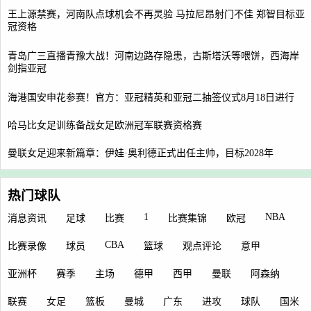
王上源禁赛，河南队点球机会不再灵验 马拉尼昂射门不佳 郑智目标亚
冠资格
青岛广三直播青豫大战！河南边路存隐患，古斯塔沃等喂饼，西海岸
剑指亚冠
海港国安申花参赛！官方：亚冠精英和亚冠二抽签仪式8月18日进行
哈马比女足训练备战女足欧洲冠军联赛资格赛
曼联女足迎来新篇章：伊娃·奥利德正式出任主帅，目标2028年
热门球队
1
NBA
消息资讯
足球
比赛
比赛集锦
欧冠
CBA
比赛录像
球员
篮球
观点评论
意甲
亚洲杯
赛季
主场
德甲
西甲
曼联
阿森纳
联赛
女足
篮板
曼城
广东
进攻
球队
国米