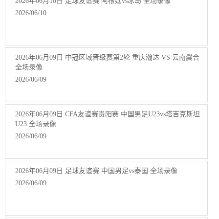
2026年06月10日 足球友谊赛 阿根廷vs冰岛 全场录像
2026/06/10
2026年06月09日 中冠区域晋级赛第2轮 重庆瀚达 VS 云南爨合
全场录像
2026/06/09
2026年06月09日 CFA友谊赛贵阳赛 中国男足U23vs塔吉克斯坦
U23 全场录像
2026/06/09
2026年06月09日 足球友谊赛 中国男足vs泰国 全场录像
2026/06/09