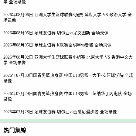
学 全场录像
2026年08月06日 亚洲大学生篮球联赛8强赛 延世大学 VS 政治大学 全
场录像
2026年08月05日 足球友谊赛 切尔西vs尤文图斯 全场录像
2026年08月05日 足球友谊赛 K联赛全明星vs曼城 全场录像
2026年08月02日 亚洲大学生篮球联赛小组赛 北京大学 VS 香港中文大
学 全场录像
2026年07月30日国青男篮热身赛 中国U18男篮 - 大卫·安篮球学院 全场
录像
2026年07月29日国青男篮热身赛 中国U18男篮 - 纽纳华丁闪电队 全场
录像
2026年07月28日 足球友谊赛 切尔西vs西悉尼漫步者 全场录像
热门集锦