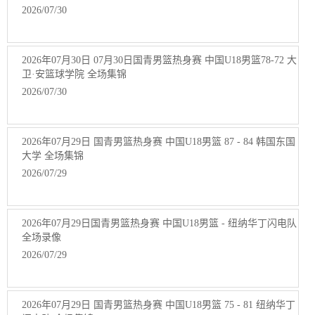
2026/07/30
2026年07月30日 07月30日国青男篮热身赛 中国U18男篮78-72 大
卫·安篮球学院 全场集锦
2026/07/30
2026年07月29日 国青男篮热身赛 中国U18男篮 87 - 84 韩国东国
大学 全场集锦
2026/07/29
2026年07月29日国青男篮热身赛 中国U18男篮 - 纽纳华丁闪电队
全场录像
2026/07/29
2026年07月29日 国青男篮热身赛 中国U18男篮 75 - 81 纽纳华丁