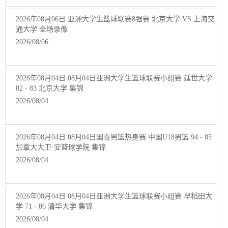
2026年08月06日 亚洲大学生篮球联赛8强赛 北京大学 VS 上海交
通大学 全场录像
2026/08/06
2026年08月04日 08月04日亚洲大学生篮球联赛小组赛 延世大学
82 - 83 北京大学 集锦
2026/08/04
2026年08月04日 08月04日国青男篮热身赛 中国U18男篮 94 - 85
加拿大大卫·安篮球学院 集锦
2026/08/04
2026年08月04日 08月04日亚洲大学生篮球联赛小组赛 早稻田大
学 71 - 86 清华大学 集锦
2026/08/04