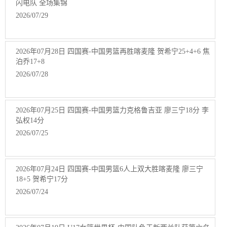
闪电队 全场集锦
2026/07/29
2026年07月28日 四国赛-中国男篮再胜喀麦隆 贺希宁25+4+6 焦
泊乔17+8
2026/07/28
2026年07月25日 四国赛-中国男篮力克格鲁吉亚 廖三宁18分 李
弘权14分
2026/07/25
2026年07月24日 四国赛-中国男篮6人上双大胜喀麦隆 廖三宁
18+5 贺希宁17分
2026/07/24