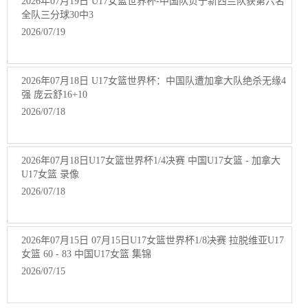
2026年07月19日 U17女篮世界杯-中国队负于新西兰队获第六名
全队三分球30中3
2026/07/19
2026年07月18日 U17女篮世界杯：中国队遭加拿大队绝杀无缘4
强 庞云舒16+10
2026/07/18
2026年07月18日U17女篮世界杯1/4决赛 中国U17女篮 - 加拿大
U17女篮 录像
2026/07/18
2026年07月15日 07月15日U17女篮世界杯1/8决赛 拉脱维亚U17
女篮 60 - 83 中国U17女篮 集锦
2026/07/15