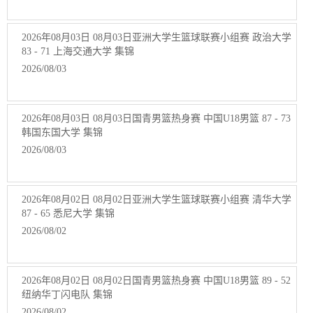
2026年08月03日 08月03日亚洲大学生篮球联赛小组赛 政治大学
83 - 71 上海交通大学 集锦
2026/08/03
2026年08月03日 08月03日国青男篮热身赛 中国U18男篮 87 - 73
韩国东国大学 集锦
2026/08/03
2026年08月02日 08月02日亚洲大学生篮球联赛小组赛 清华大学
87 - 65 悉尼大学 集锦
2026/08/02
2026年08月02日 08月02日国青男篮热身赛 中国U18男篮 89 - 52
纽纳华丁闪电队 集锦
2026/08/02