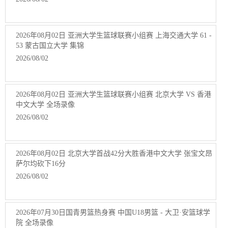
2026年08月02日 亚洲大学生篮球联赛小组赛 上海交通大学 61 -
53 蒙古国立大学 集锦
2026/08/02
2026年08月02日 亚洲大学生篮球联赛小组赛 北京大学 VS 香港
中文大学 全场录像
2026/08/02
2026年08月02日 北京大学首战42分大胜香港中文大学 张宝文昂
萨尔均砍下16分
2026/08/02
2026年07月30日国青男篮热身赛 中国U18男篮 - 大卫·安篮球学
院 全场录像