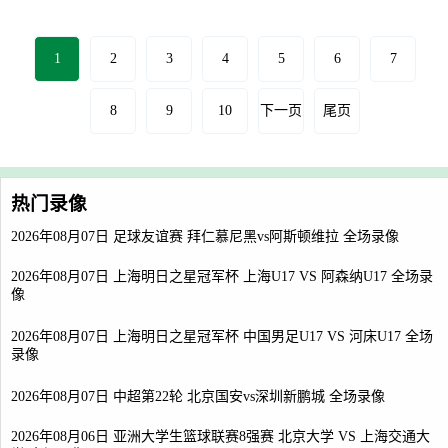
1
2
3
4
5
6
7
8
9
10
下一页
尾页
热门录像
2026年08月07日 足球友谊赛 拜仁慕尼黑vs阿斯顿维拉 全场录像
2026年08月07日 上海明日之星冠军杯 上海U17 VS 阿森纳U17 全场录
像
2026年08月07日 上海明日之星冠军杯 中国男足U17 VS 河床U17 全场
录像
2026年08月07日 中超第22轮 北京国安vs深圳新鹏城 全场录像
2026年08月06日 亚洲大学生篮球联赛8强赛 北京大学 VS 上海交通大