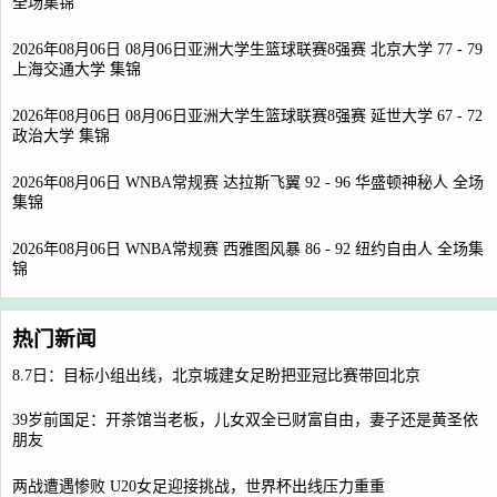
全场集锦
2026年08月06日 08月06日亚洲大学生篮球联赛8强赛 北京大学 77 - 79
上海交通大学 集锦
2026年08月06日 08月06日亚洲大学生篮球联赛8强赛 延世大学 67 - 72
政治大学 集锦
2026年08月06日 WNBA常规赛 达拉斯飞翼 92 - 96 华盛顿神秘人 全场
集锦
2026年08月06日 WNBA常规赛 西雅图风暴 86 - 92 纽约自由人 全场集
锦
热门新闻
8.7日：目标小组出线，北京城建女足盼把亚冠比赛带回北京
39岁前国足：开茶馆当老板，儿女双全已财富自由，妻子还是黄圣依
朋友
两战遭遇惨败 U20女足迎接挑战，世界杯出线压力重重