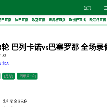
首页
德甲直播
法甲直播
欧冠直播
世界杯直播
欧洲杯直播
欧联杯直播
甲第3轮 巴列卡诺vs巴塞罗那 全场录
:32
有比分]
[足球]
[西甲第3轮]
北京一生和球 全场录像