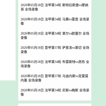
2026年05月18日 法甲第34轮 斯特拉斯堡vs摩纳
哥 全场录像
2026年05月18日 法甲第34轮 马赛vs雷恩 全场录
像
2026年05月18日 法甲第34轮 里尔vs欧塞尔 全场
录像
2026年05月18日 意甲第37轮 萨索洛vs莱切 全场
录像
2026年05月18日 法甲第34轮 布雷斯特vs昂热 全
场录像
2026年05月18日 意甲第37轮 乌迪内斯vs克雷莫
内塞 全场录像
2026年05月18日 法甲第34轮 尼斯vs梅斯 全场录
像