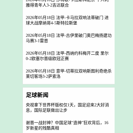
雅得青年人3-2吉达联合
2026年05月18日 法甲-卡马拉双响法蒂破门 进
球大战摩纳哥4-5斯特拉斯堡
2026年05月18日 法甲-古伊里破门奥巴梅扬建功
马赛3-1雷恩
2026年05月18日 法甲-西纳约科梅开二度 里尔
0-2欧塞尔晋级欧冠正赛
2026年05月18日 意甲-切蒂拉双响斯图利奇绝杀
莱切客场3-2萨索洛
足球新闻
央视拿下世界杯版权仅1天，国足迎来2大好消
息，国际足联做出让步
谢晋一战封神？中国足球“造神”狂欢背后，16
岁新星的残酷真相