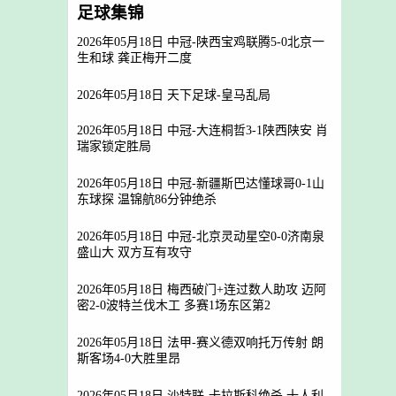
足球集锦
2026年05月18日 中冠-陕西宝鸡联腾5-0北京一
生和球 龚正梅开二度
2026年05月18日 天下足球-皇马乱局
2026年05月18日 中冠-大连桐哲3-1陕西陕安 肖
瑞家锁定胜局
2026年05月18日 中冠-新疆斯巴达懂球哥0-1山
东球探 温锦航86分钟绝杀
2026年05月18日 中冠-北京灵动星空0-0济南泉
盛山大 双方互有攻守
2026年05月18日 梅西破门+连过数人助攻 迈阿
密2-0波特兰伐木工 多赛1场东区第2
2026年05月18日 法甲-赛义德双响托万传射 朗
斯客场4-0大胜里昂
2026年05月18日 沙特联-卡拉斯科绝杀 十人利