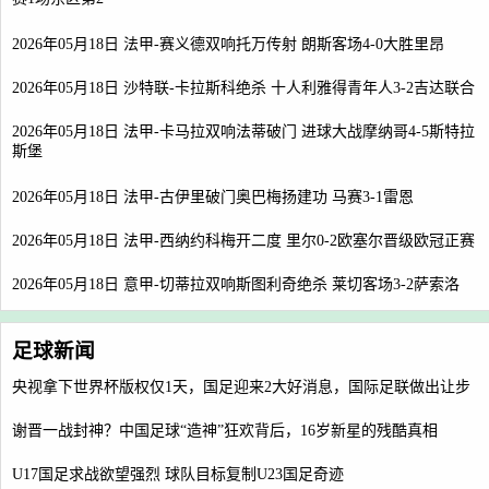
2026年05月18日 法甲-赛义德双响托万传射 朗斯客场4-0大胜里昂
2026年05月18日 沙特联-卡拉斯科绝杀 十人利雅得青年人3-2吉达联合
2026年05月18日 法甲-卡马拉双响法蒂破门 进球大战摩纳哥4-5斯特拉
斯堡
2026年05月18日 法甲-古伊里破门奥巴梅扬建功 马赛3-1雷恩
2026年05月18日 法甲-西纳约科梅开二度 里尔0-2欧塞尔晋级欧冠正赛
2026年05月18日 意甲-切蒂拉双响斯图利奇绝杀 莱切客场3-2萨索洛
足球新闻
央视拿下世界杯版权仅1天，国足迎来2大好消息，国际足联做出让步
谢晋一战封神？中国足球“造神”狂欢背后，16岁新星的残酷真相
U17国足求战欲望强烈 球队目标复制U23国足奇迹