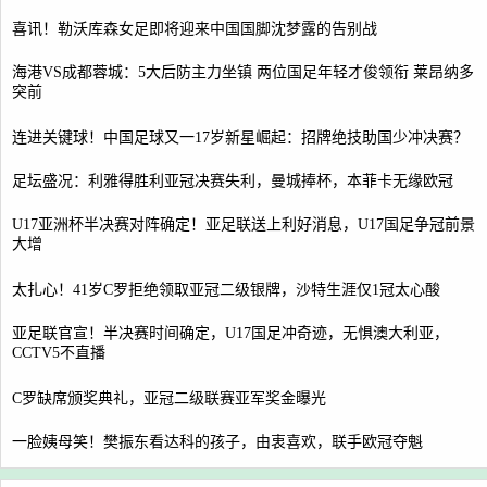
喜讯！勒沃库森女足即将迎来中国国脚沈梦露的告别战
海港VS成都蓉城：5大后防主力坐镇 两位国足年轻才俊领衔 莱昂纳多
突前
连进关键球！中国足球又一17岁新星崛起：招牌绝技助国少冲决赛？
足坛盛况：利雅得胜利亚冠决赛失利，曼城捧杯，本菲卡无缘欧冠
U17亚洲杯半决赛对阵确定！亚足联送上利好消息，U17国足争冠前景
大增
太扎心！41岁C罗拒绝领取亚冠二级银牌，沙特生涯仅1冠太心酸
亚足联官宣！半决赛时间确定，U17国足冲奇迹，无惧澳大利亚，
CCTV5不直播
C罗缺席颁奖典礼，亚冠二级联赛亚军奖金曝光
一脸姨母笑！樊振东看达科的孩子，由衷喜欢，联手欧冠夺魁