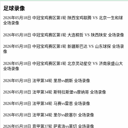
足球录像
2026年05月18日 中冠宝鸡赛区第1轮 陕西宝鸡联腾 VS 北京一生和球
全场录像
2026年05月18日 中冠宝鸡赛区第1轮 大连桐哲 VS 陕西陕安 全场录像
2026年05月18日 中冠宝鸡赛区第1轮 新疆斯巴达 VS 山东球探 全场录
像
2026年05月18日 中冠宝鸡赛区第1轮 北京灵动星空 VS 济南泉盛山大
全场录像
2026年05月18日 法甲第34轮 里昂vs朗斯 全场录像
2026年05月18日 法甲第34轮 斯特拉斯堡vs摩纳哥 全场录像
2026年05月18日 法甲第34轮 马赛vs雷恩 全场录像
2026年05月18日 法甲第34轮 里尔vs欧塞尔 全场录像
2026年05月18日 意甲第37轮 萨索洛vs莱切 全场录像