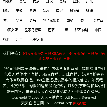
阿森纳
曼联
女足
进攻
曼城
亚冠
广东
球队
英超
客场
助攻
国米
利物浦
球迷
防守
皇马
罗马
NBA常规赛
国足
法甲
切尔西
中国女篮
皇家马德里
巴萨
中超
那不勒斯
中国
战术
北京
巴塞罗那
热门联赛：
NBA直播
英超直播
CBA直播
中超直播
法甲直播
德甲直
播
意甲直播
西甲直播
360直播网是全球最火最热门的体育直播官网，提供给用户们
免费无插件体育直播，NBA直播，足球直播，英超直播等各
大体育联赛直播。360直播还提供赛事的相关信息，如赛程
表、比赛结果、球队和运动员的资料，以及赛事新闻和解说评
论等内容，快来到天天直播观看免费无插件体育直播吧。
Copyright © 2026 天天直播官网. All Rights Reserved.
天天直播官网 | All Football App
网站地图