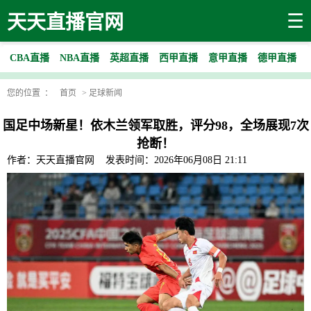
☰
天天直播官网
CBA直播
NBA直播
英超直播
西甲直播
意甲直播
德甲直播
您的位置 ：
首页
>
足球新闻
国足中场新星！依木兰领军取胜，评分98，全场展现7次
抢断！
作者：天天直播官网
发表时间：2026年06月08日 21:11