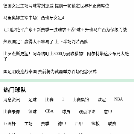
德国女足主场两球零封挪威 提前一轮锁定世界杯正赛席位
马里奥娜主宰中场：西班牙女足4
让2追2绝平广东＋新赛季一胜难求＋丢9球＋升班马广西为保级而战
热议国足：赢得太不容易了 上下半场判若两队
比罗杰斯更猛！阿森纳盯上8000万曼联猎物！阿尔特塔这步布局太绝
了
国足明晚迎战泰国 赛前将为武磊举办百场纪念仪式
热门球队
1
NBA
消息资讯
足球
比赛
比赛集锦
欧冠
CBA
比赛录像
篮球
球员
观点评论
意甲
亚洲杯
主场
赛季
德甲
西甲
篮板
联赛