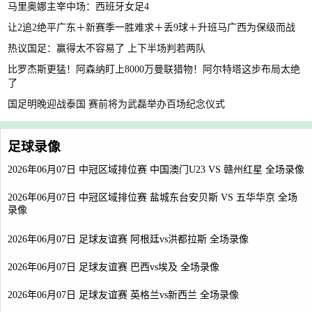
马里奥娜主宰中场：西班牙女足4
让2追2绝平广东＋新赛季一胜难求＋丢9球＋升班马广西为保级而战
热议国足：赢得太不容易了 上下半场判若两队
比罗杰斯更猛！阿森纳盯上8000万曼联猎物！阿尔特塔这步布局太绝
了
国足明晚迎战泰国 赛前将为武磊举办百场纪念仪式
足球录像
2026年06月07日 中冠区域排位赛 中国澳门U23 VS 赣州红星 全场录像
2026年06月07日 中冠区域排位赛 盐城东台安贝斯 VS 五华华京 全场
录像
2026年06月07日 足球友谊赛 阿根廷vs洪都拉斯 全场录像
2026年06月07日 足球友谊赛 巴西vs埃及 全场录像
2026年06月07日 足球友谊赛 英格兰vs新西兰 全场录像